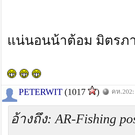
แน่นอนน้าต้อม มิตร
PETERWIT
(1017
)
คห.202: 
อ้างถึง: AR-Fishing po