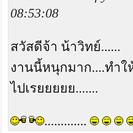
08:53:08
สวัสดีจ้า น้าวิทย์......
งานนี้หนุกมาก....ทำ
ไปเรยยยยย.......
.............