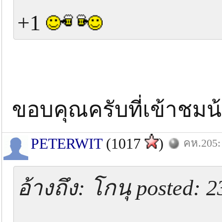
+1
ขอบคุณครับที่เข้าชมน
PETERWIT
(1017
)
คห.205: 
อ้างถึง: โกนุ posted: 