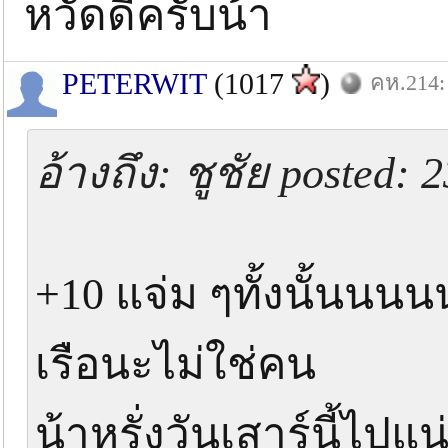
หวัดดีครับน้า
PETERWIT
(1017
)
คห.214: 
อ้างถึง: ชูชัย posted:
+10 แจ่ม ๆทั้งนั้นนน
เรือนะไม่ใช่คน
น้าหรั่งวันเสาร์นี้ไปแน