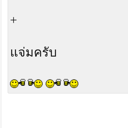
+
แจ่มครับ