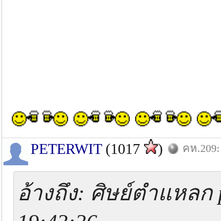
PETERWIT
(1017
)
คห.209: 
อ้างถึง: ศิษย์ตำแหลก 