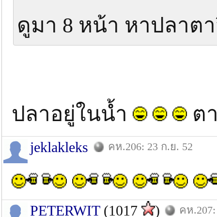
ดูมา 8 หน้า หาปลาตา
ปลาอยู่ในน้ำ
ตา
jeklakleks
คห.206: 23 ก.ย. 52
PETERWIT
(1017
)
คห.207: 