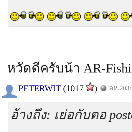
หวัดดีครับน้า AR-Fish
PETERWIT
(1017
)
คห.203: 
อ้างถึง: เย่อกับตอ pos