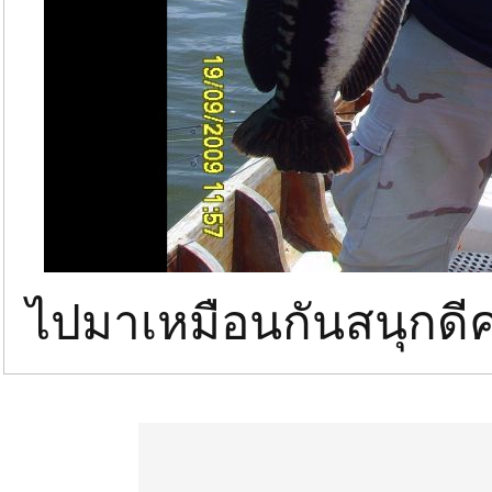
ไปมาเหมือนกันสนุกดีค