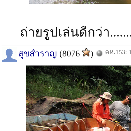
ถ่ายรูปเล่นดีกว่า..........
คห.153: 1
สุขสำราญ
(8076
)