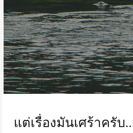
แต่เรื่องมันเศร้าครับ....