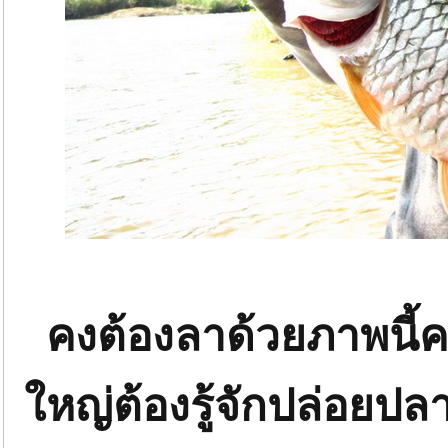
คงต้องลาด้วยภาพนี้ครับ
ใหญ่ต้องรู้จักปล่อยปลา