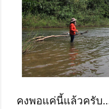
คงพอแค่นี้แล้วครับ.....