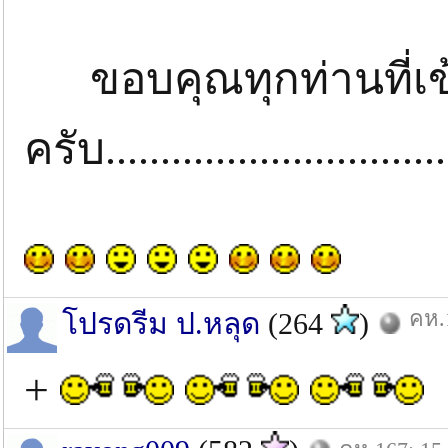
ขอบคุณทุกท่านที่เข
ครับ............................
คห.
โปรดรีม ป.หลุด
(264
)
+