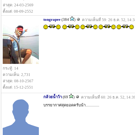
ล่าสุด: 24-03-2569
ตั้งแต่: 08-09-2552
tongrapee
(384
)
ความเห็นที่ 59: 26 ธ.ค. 52, 14:
กระทู้: 14
ความเห็น: 2,731
ล่าสุด: 08-10-2567
ตั้งแต่: 15-12-2551
กล้วยน้ำว้า
(69
)
ความเห็นที่ 60: 26 ธ.ค. 52, 14:3
บรรยากาศสุดยอดครับน้า...............