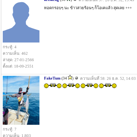
ทอดกรอบๆ นะ ข้าวสวยร้อนๆ ก็โอเคแล้ว สุดเลย +++
กระทู้: 4
ความเห็น: 462
ล่าสุด: 27-01-2566
ตั้งแต่: 18-09-2551
FakeTum
(34
)
ความเห็นที่ 58: 26 ธ.ค. 52, 14:03
กระทู้: 7
ความเห็น: 1,803