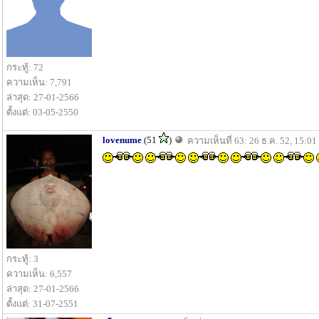
กระทู้: 72
ความเห็น: 7,791
ล่าสุด: 27-01-2566
ตั้งแต่: 03-05-2550
lovenume
(51
)
ความเห็นที่ 63: 26 ธ.ค. 52, 15:01
กระทู้: 3
ความเห็น: 6,557
ล่าสุด: 27-01-2566
ตั้งแต่: 31-07-2551