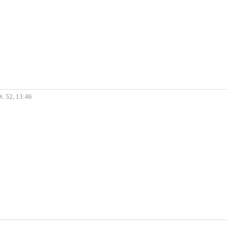
ค. 52, 13:46