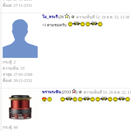
ตั้งแต่: 27-11-2551
โม_หระรี
(26
)
ความเห็นที่ 52: 26 ธ.ค. 52, 13:30
+1 ตามชมครับ
กระทู้: 2
ความเห็น: 53
ล่าสุด: 27-01-2566
ตั้งแต่: 20-12-2552
พรานระพิน
(2533
)
ความเห็นที่ 53: 26 ธ.ค. 52, 1
กระทู้: 60