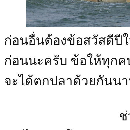
ก่อนอื่นต้องข้อสวัสดี
ก่อนนะครับ ข้อให้ทุกค
จะได้ตกปลาด้วยกัน
ช่วงก่อนปีไห