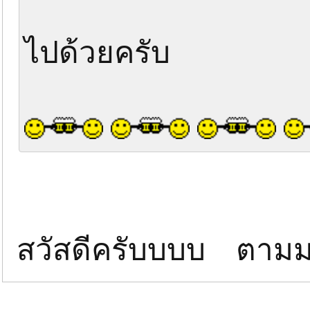
ไปด้วยครับ
สวัสดีครับบบบ ตามม