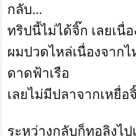
กลับ...
ทริปนี้ไม่ได้จิ๊ก เลยเนื
ผมปวดไหล่เนื่องจากไ
ดาดฟ้าเรือ
เลยไม่มีปลาจากเหยื่อจ
ระหว่างกลับก็ทอลิงไปเร