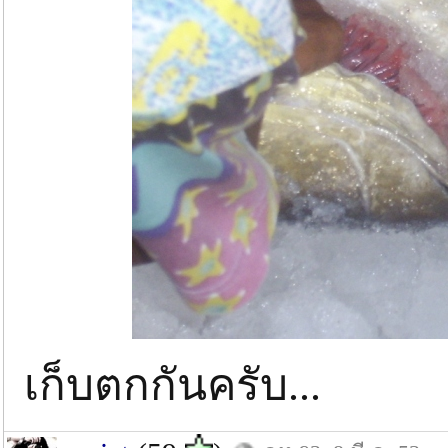
เก็บตกกันครับ...