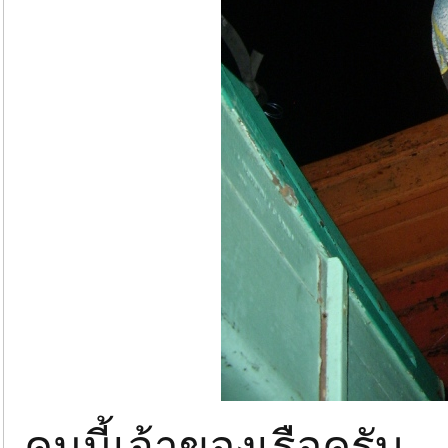
คนนี้เจ้าของเรือครับ...