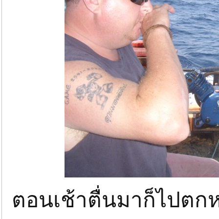
ตอนเช้าตื่นมาก็ไปตกหน