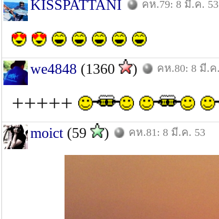
KISSPATTANI
คห.79: 8 มี.ค. 53
we4848
(1360
)
คห.80: 8 มี.ค
+++++
moict
(59
)
คห.81: 8 มี.ค. 53