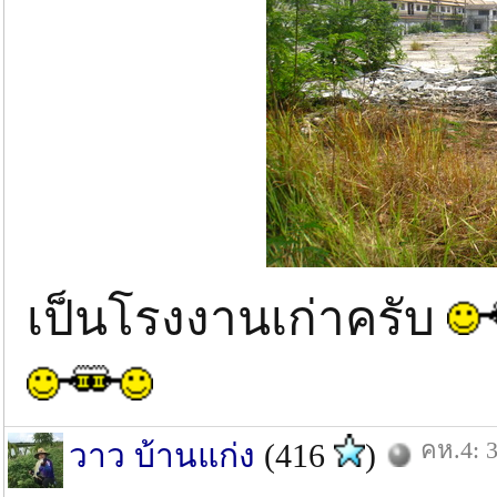
เป็นโรงงานเก่าครับ
คห.4: 3
วาว บ้านแก่ง
(416
)