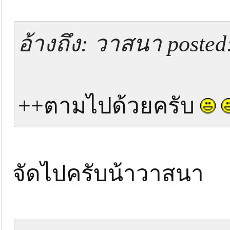
อ้างถึง: วาสนา posted
++ตามไปด้วยครับ
จัดไปครับน้าวาสนา