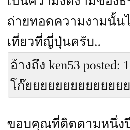
เป็นความงดงามของธรร
ถ่ายทอดความงามนั้นไ
เที่ยวที่ญี่ปุ่นครับ..
อ้างถึง ken53 posted: 
โก๊ยยยยยยยยยยยยย
ขอบคุณที่ติดตามหนึ่งป