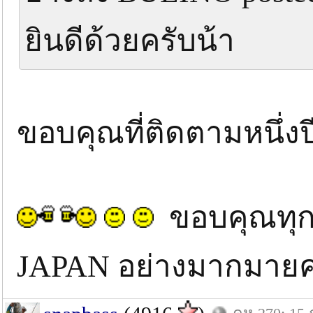
ยินดีด้วยครับน้า
ขอบคุณที่ติดตามหนึ่งป
ขอบคุณทุกท่
JAPAN อย่างมากมาย