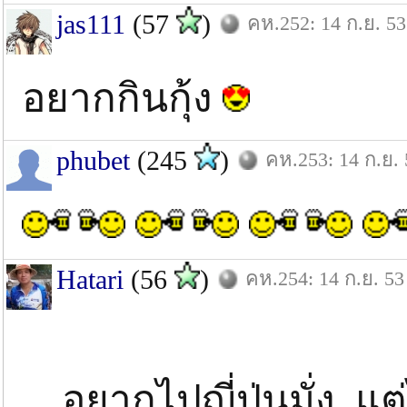
jas111
(57
)
คห.252: 14 ก.ย. 53
อยากกินกุ้ง
phubet
(245
)
คห.253: 14 ก.ย. 
Hatari
(56
)
คห.254: 14 ก.ย. 53
อยากไปญี่ปุ่นมั่ง แต่