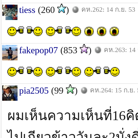
tiess
(260
)
คห.262: 14 ก.ย. 53
fakepop07
(853
)
คห.263: 14 
pia2505
(99
)
คห.264: 15 ก.ย. 
ผมเห็นความเห็นที่16คิด
ไปเกียวข้าววันละ2มั่