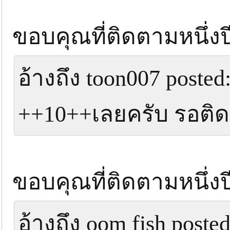
ขอบคุณที่ติดตามหนึ่งป
อ้างถึง toon007 posted
++10++เลยครับ รอต
ขอบคุณที่ติดตามหนึ่งป
อ้างถึง oom fish poste