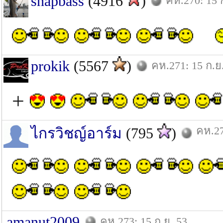
snapbass
(4916
)
คห.270: 15 
prokik
(5567
)
คห.271: 15 ก.ย
+
คห.27
ไกรวิชญ์อาร์ม
(795
)
amanut2009
คห.273: 15 ก.ย. 53