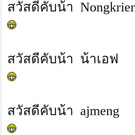
สวัสดีคับน้า Nongkrie
สวัสดีคับน้า น้าเอฟ
สวัสดีคับน้า ajmeng