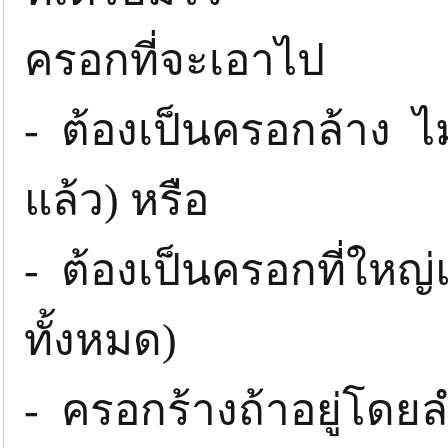
ครอกที่จะเอาไป
- ต้องเป็นครอกล้าง ไ
แล้ว) หรือ
- ต้องเป็นครอกที่ใหญ่แ
ทั้งหมด)
- ครอกร้างถ้าอยู่โดยล