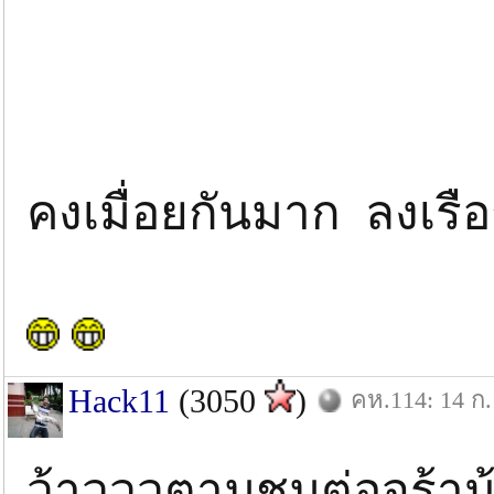
คงเมื่อยกันมาก ลงเรือ
Hack11
(3050
)
คห.114: 14 ก.
ว้าวววตามชมต่อจร้าน