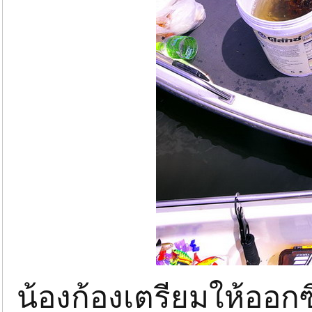
น้องก้องเตรียมให้ออกซ