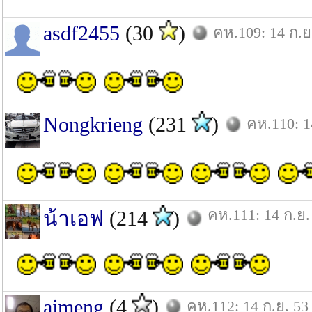
asdf2455
(30
)
คห.109: 14 ก.ย
Nongkrieng
(231
)
คห.110: 1
คห.111: 14 ก.ย.
น้าเอฟ
(214
)
ajmeng
(4
)
คห.112: 14 ก.ย. 53