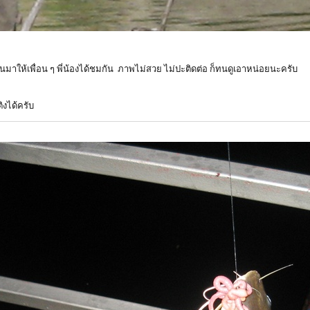
มาให้เพื่อน ๆ พี่น้องได้ชมกัน ภาพไม่สวย ไม่ปะติดต่อ ก็ทนดูเอาหน่อยนะครับ
งได้ครับ