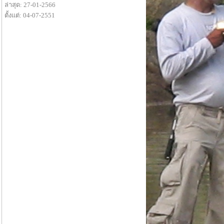
ล่าสุด: 27-01-2566
ตั้งแต่: 04-07-2551