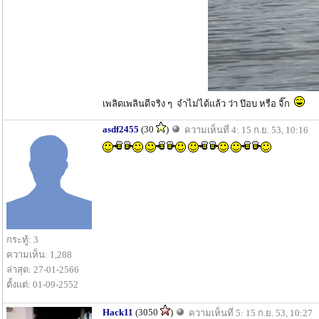
เพลิดเพลินดีจริง ๆ จำไม่ได้แล้ว ว่า ป๊อบ หรือ จิ๊ก
asdf2455
(30
)
ความเห็นที่ 4: 15 ก.ย. 53, 10:16
กระทู้: 3
ความเห็น: 1,288
ล่าสุด: 27-01-2566
ตั้งแต่: 01-09-2552
Hack11
(3050
)
ความเห็นที่ 5: 15 ก.ย. 53, 10:27