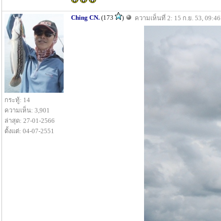
Ching CN.
(173
)
ความเห็นที่ 2: 15 ก.ย. 53, 09:46
กระทู้: 14
ความเห็น: 3,901
ล่าสุด: 27-01-2566
ตั้งแต่: 04-07-2551