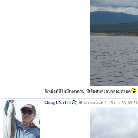
ตีเหยื่อที่นี่ไม่มีเหงาครับ มีเสียงเพลงขับกล่อมตลอด
Ching CN.
(173
)
ความเห็นที่ 3: 15 ก.ย. 53, 09:51