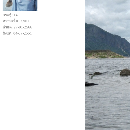
กระทู้: 14
ความเห็น: 3,901
ล่าสุด: 27-01-2566
ตั้งแต่: 04-07-2551