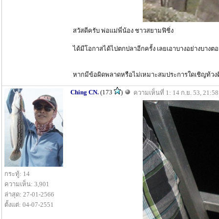
สวัสดีครับ พ่อแม่พี่น้อง ชาวสยามฟิชิ่ง
ได้มีโอกาสได้ไปตกปลาอีกครั้ง เลยเอาบางอย่างบางตอน
หากมีข้อผิดพลาดหรือไม่เหมาะสมประการใดเชิญท้วงติ
Ching CN.
(173
)
ความเห็นที่ 1: 14 ก.ย. 53, 21:58
กระทู้: 14
ความเห็น: 3,901
ล่าสุด: 27-01-2566
ตั้งแต่: 04-07-2551