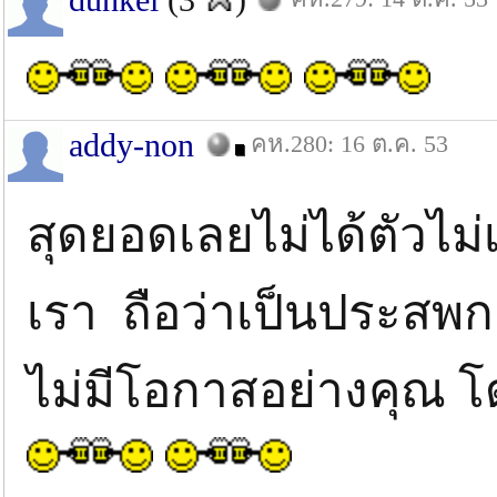
addy-non
คห.280: 16 ต.ค. 53
สุดยอดเลยไม่ได้ตัวไม
เรา ถือว่าเป็นประสพกา
ไม่มีโอกาสอย่างคุณ 