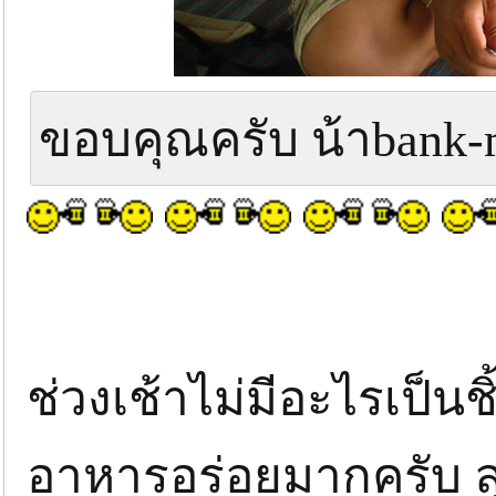
ขอบคุณครับ น้าbank-
ช่วงเช้าไม่มีอะไรเป็นชิ
อาหารอร่อยมากครับ ลุ