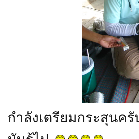
กำลังเตรียมกระสุนครับ