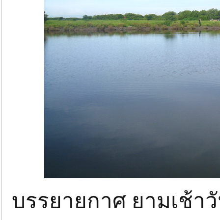
บรรยายกาศ ยามเช้าวั