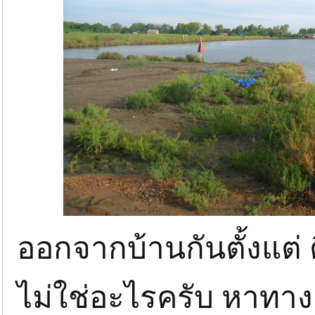
ออกจากบ้านกันตั้งแต่ ต
ไม่ใช่อะไรครับ หาทาง