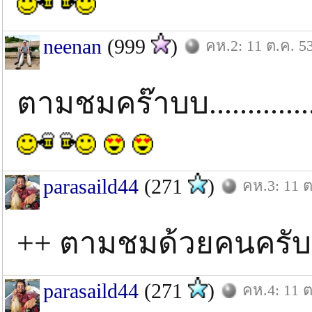
neenan
(999
)
คห.2: 11 ต.ค. 5
ตามชมคร๊าบบ..............
parasaild44
(271
)
คห.3: 11 ต
++ ตามชมด้วยคนครั
parasaild44
(271
)
คห.4: 11 ต