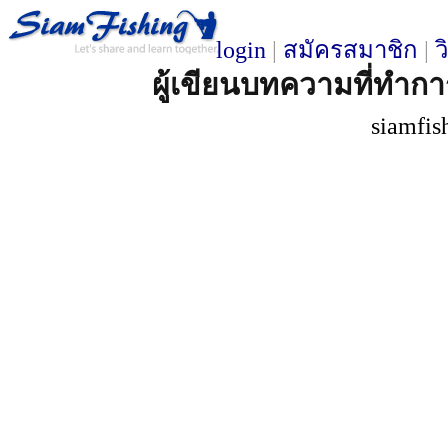
login
|
สมัครสมาชิก
|
ว
ผู้เขียนบทความที่ทำการ
siamfis