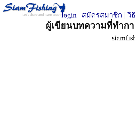
login
|
สมัครสมาชิก
|
วิ
ผู้เขียนบทความที่ทำการ
siamfis