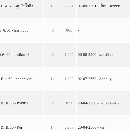
 ม.ค. 61 - ลูกวังน้ำอิง
10
2,071
07-09-2561 - เด็กสามพราน
ม.ค. 61 - lassmuoo
0
865
-
ส.ค. 60 - thitikorn8
3
1,960
06-08-2560 - saksidum
 มิ.ย. 60 - pondcivic
12
1,739
02-07-2560 - dooduy
 เม.ย. 60 - ภัทรกร
2
873
20-04-2560 - jablambretta
 เม.ย. 60 - Ker
14
2,207
20-04-2560 - ker