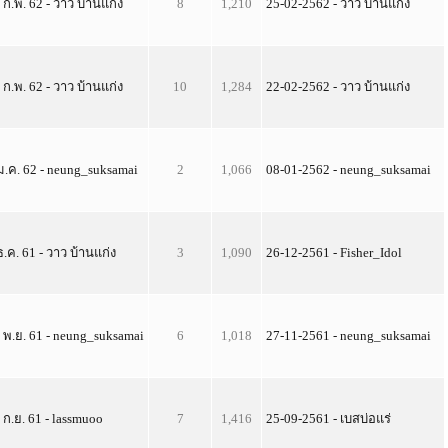
 ก.พ. 62 - วาว บ้านแก่ง
8
1,210
25-02-2562 - วาว บ้านแก่ง
 ก.พ. 62 - วาว บ้านแก่ง
10
1,284
22-02-2562 - วาว บ้านแก่ง
ม.ค. 62 - neung_suksamai
2
1,066
08-01-2562 - neung_suksamai
ธ.ค. 61 - วาว บ้านแก่ง
3
1,090
26-12-2561 - Fisher_Idol
 พ.ย. 61 - neung_suksamai
6
1,018
27-11-2561 - neung_suksamai
 ก.ย. 61 - lassmuoo
7
1,416
25-09-2561 - เบสบ่อแร่