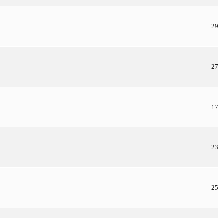
29
27
17
23
25