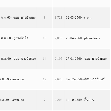
 ก.พ. 60 - จอย_บางบัวทอง
8
1,721
02-03-2560 - t_o_t
 ม.ค. 60 - ลูกวังน้ำอิง
16
2,819
20-04-2560 - plakodkang
 ม.ค. 60 - จอย_บางบัวทอง
14
2,195
27-01-2560 - จอย_บางบัวทอง
พ.ย. 59 - lassmuoo
19
2,623
02-12-2559 - ต้อมนวลจันทร์
ต.ค. 59 - lassmuoo
7
2,208
14-10-2559 - ลิ้นก่าน