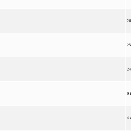
26
25
24
6 
4 