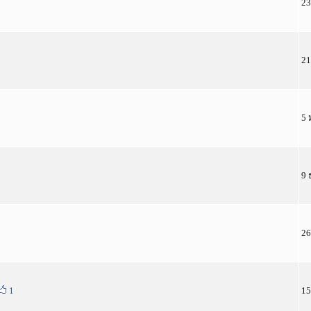
23
21
5 
9 
26
1
15