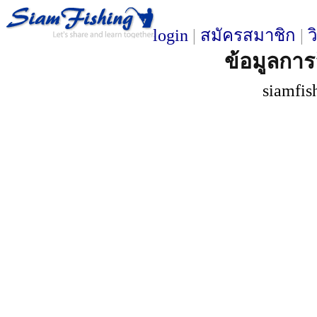
login
|
สมัครสมาชิก
|
ว
ข้อมูลการ
siamfis