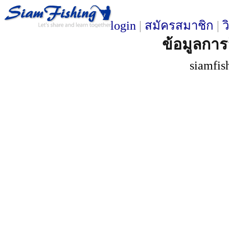
login
|
สมัครสมาชิก
|
ว
ข้อมูลการ
siamfis