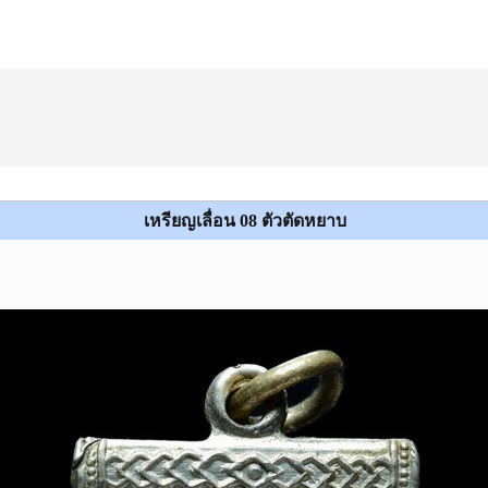
เหรียญเลื่อน 08 ตัวตัดหยาบ