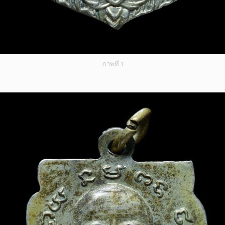
ภาพที่ 1