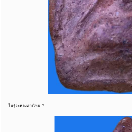
ไม่รู้จะหลงทางไหม..?