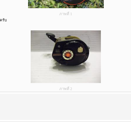
ภาพที่ 1
ยครับ
ภาพที่ 2