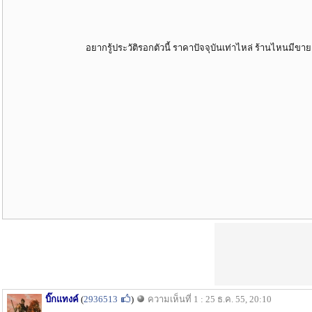
อยากรู้ประวัติรอกตัวนี้ ราคาปัจจุบันเท่าไหล่ ร้านไหนมีขา
บิ๊กแทงค์
(
2936513
)
ความเห็นที่ 1 : 25 ธ.ค. 55, 20:10