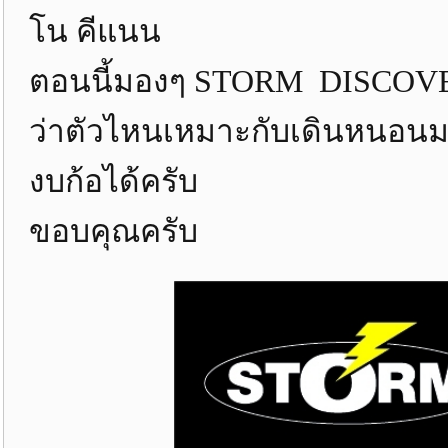
โน คีแนน
ตอนนี้มองๆ STORM DISCOVERY 
ว่าตัวไหนเหมาะกับเดินหนอนมาก
งบก้อได้ครับ
ขอบคุณครับ