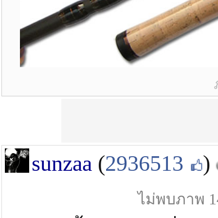
sunzaa
(
2936513
)
ไม่พบภาพ 1