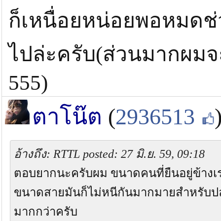
ก็เหนื่อยหน่อยพอหมดช่
ไปล่ะครับ(ส่วนมากผมจะ
555)
ตาโน๊ต
(
2936513
อ้างถึง: RTTL posted: 27 มิ.ย. 59, 09:18
ตอบยากนะครับผม ขนาดคนที่ยืนอยู่ข้างเราใ
ขนาดสายมันก็ไม่หนีกันมากมายสำหรับปลาเ
มากกว่าครับ