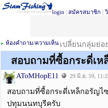
login
|
สมัครสมาชิก
|
ว
ห้องคำถาม/ความเห็น
เปลี่ยนกลุ่มย่
สอบถามที่ซื้อกระดี่เห
AToMHopE11
29 มิ.ย. 59, 11:
สอบถามที่ซื้อกระดี่เหล็กอรัญไซ
ปทุมนนทบุรีครับ