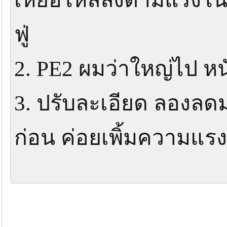
ฟู่
2. PE2 ผมว่าใหญ่ไป หนั
3. ปรับละเอียด ลองลดม
ก่อน ค่อยเพิ้มความแรง