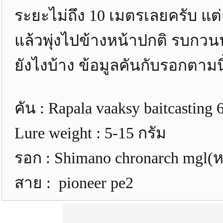
ระยะไม่ถึง 10 เมตรเลยครับ แต่ถ้
แล้วพุ่งไปข้างหน้าปกติ รบกว
ยังไงบ้าง ข้อมูลคันกับรอกตามนี
คัน : Rapala vaaksy baitcasting 
Lure weight : 5-15 กรัม
รอก : Shimano chronarch mgl(หน
สาย : pioneer pe2