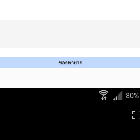
ของหายาก