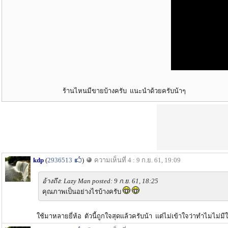
ร้านไหนมีขายบ้างครับ แนะนำด้วยครับน้าๆ
kdp
(
2936513
)
ความเห็นที่ 4 : 9 ก.ย. 61, 19:09
อ้างถึง: Lazy Man posted: 9 ก.ย. 61, 18:25
คุณภาพเป็นอย่างไรบ้างครับ
ใช้มาหลายยี่ห้อ ตัวนี้ถูกใจสุดแล้วครับน้า แต่ไม่เข้าใจว่าทำไมไม่