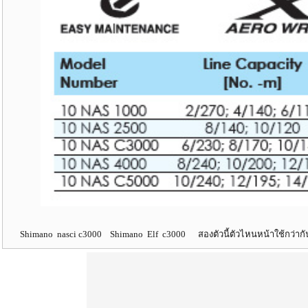
Shimano nasci c3000 Shimano Elf c3000 สองตัวนี้ตัวไหนหน้าใช้กว่า