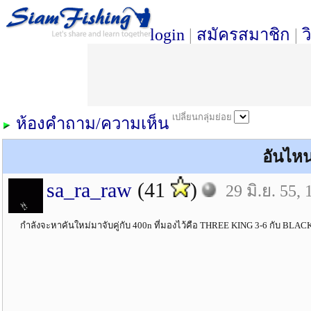
login
|
สมัครสมาชิก
|
ว
เปลี่ยนกลุ่มย่อย
ห้องคำถาม/ความเห็น
อันไหน
sa_ra_raw
(41
)
29 มิ.ย. 55, 
กำลังจะหาคันใหม่มาจับคู่กับ 400n ที่มองไว้คือ THREE KING 3-6 กับ BLACK