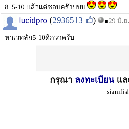
8 5-10 แล้วแต่ชอบคร๊าบบบ
lucidpro
(
2936513
)
29 มิ.ย
หาเวทสัก5-10ดีกว่าครับ
กรุณา
ลงทะเบียน
แล
siamfis