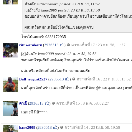
อ้างถึง: rittiwarakorn posted: 23 ก.ย. 58, 11:57
[q]
อ้างถึง: kane2009 posted: 23 เม.ย. 58, 19:58
ขอบอกน้าๆครับยี่สกต้องทุเรียนสุกครับ ไม่ว่าบ่อเขื่อนถ้ามีตัวโ
ผสมหรือหมักเหยื่อยังไงครับ...ขอบคุณครับ
โทรได้เลยครับ0838172935
rittiwarakorn
(
2936513
)
ความเห็นที่ 17 : 23 ก.ย. 58, 11:57
[q]
อ้างถึง: kane2009 posted: 23 เม.ย. 58, 19:58
ขอบอกน้าๆครับยี่สกต้องทุเรียนสุกครับ ไม่ว่าบ่อเขื่อนถ้ามีตัวโดน
ผสมหรือหมักเหยื่อยังไงครับ...ขอบคุณครับ
Ball_august2527
(
2936513
)
ความเห็นที่ 16 : 22 ก.ย. 58, 13:52
ผมก็อุตรดิตถ์ครับ แพลุงมีก็น่าจะเป็นเเพที่ติดอยู่กับแพลุงผมเอง ( เเ
ตาเป้
(
2936513
)
ความเห็นที่ 15 : 3 พ.ค. 58, 02:27
แพลุงมี นิน๊าาาา
kane2009
(
2936513
)
ความเห็นที่ 14 : 23 เม.ย. 58, 19:58