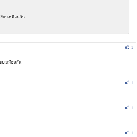
เรียบเหมือนกัน
1
ียบเหมือนกัน
1
1
1