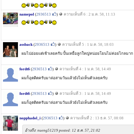
namepol
(
2936513
)
ความเห็นที่ 6 : 2 ม.ค. 58, 11:13
assback
(
2936513
)
ความเห็นที่ 5 : 1 ม.ค. 58, 18:03
ผมไปอ่อยแต่เช้าเลยครับ ปั้นเหยื่อลูกใหญ่หน่อยโยนไม่ค่อยไกลมาก 
fordt6
(
2936513
)
ความเห็นที่ 4 : 1 ม.ค. 58, 14:49
ผมก็อุตดิตครับมาล่อสามวันแล้วยังไม่เห็นตัวเลยครับ
fordt6
(
2936513
)
ความเห็นที่ 3 : 1 ม.ค. 58, 14:49
ผมก็อุตดิตครับมาล่อสามวันแล้วยังไม่เห็นตัวเลยครับ
nopphadol_i
(
2936513
)
ความเห็นที่ 2 : 13 ธ.ค. 57, 08:08
อ้างถึง: nueng51219 posted: 12 ธ.ค. 57, 21:02