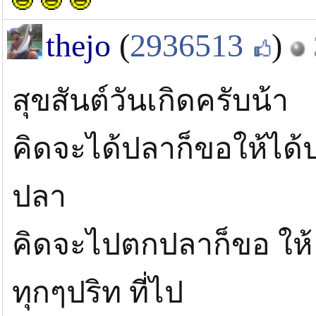
thejo
(
2936513
)
สุขสันต์วันเกิดครับน้า
คิดจะได้ปลาก็ขอให้ได้ป
ปลา
คิดจะไปตกปลาก็ขอ ให้ 
ทุกๆปริท ที่ไป