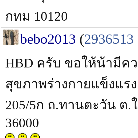
กทม 10120
bebo2013
(
2936513
HBD ครับ ขอให้น้ามีค
สุขภาพร่างกายแข็งแรง
205/5ก ถ.ทานตะวัน ต.ใน
36000