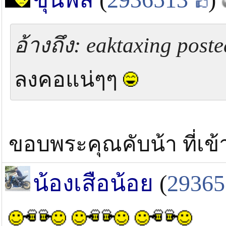
อ้างถึง: eaktaxing poste
ลงคอแน่ๆๆ
ขอบพระคุณคับน้า ที่เข
น้องเสือน้อย
(
29365