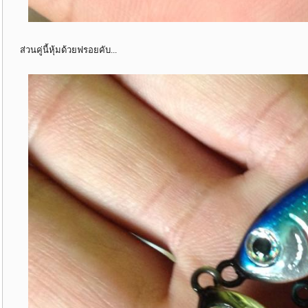
ส่วนคู่นี้หุ้มด้วยฟรอยคับ...