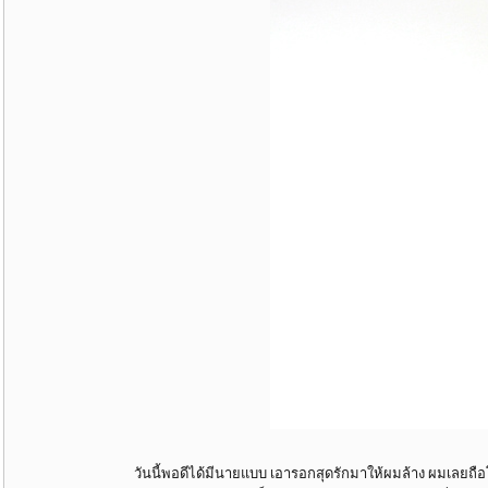
วันนี้พอดีได้มีนายแบบ เอารอกสุดรักมาให้ผมล้าง ผมเลยถ