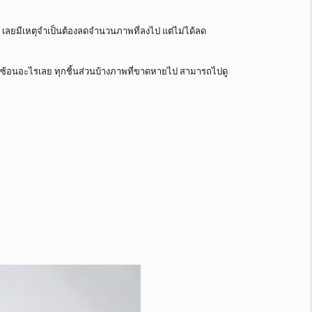
 เลยมีเหตุจำเป็นต้องลดจำนวนภาพที่ลงไป แต่ไม่ได้ลด
ับซ้อนอะไรเลย ทุกชิ้นส่วนบ้างภาพที่ขาดหายไป สามารถไปดู