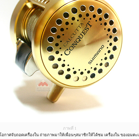
ภาพที่ 1
ือโอกาศจับถอดเครื่องใน ถ่ายภาพมาให้เพื่อนๆสมาชิกให้ได้ชม เครื่องใน ของอม