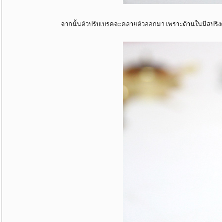
จากนั้นตัวปรับเบรคจะคลายตัวออกมา เพราะด้านในมีสปริง