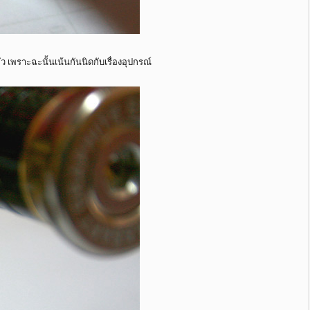
 เพราะฉะนั้นเน้นกันนิดกับเรื่องอุปกรณ์