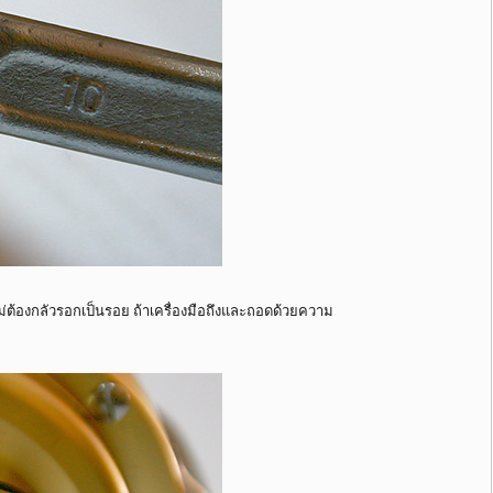
่ต้องกลัวรอกเป็นรอย ถ้าเครื่องมือถึงและถอดด้วยความ