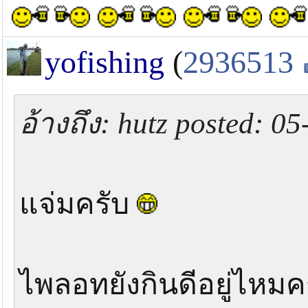
yofishing
(
2936513
อ้างถึง: hutz posted: 0
แจ่มครับ
ไพลอทยังกินดีอยู่ไหมค