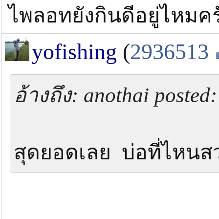
ไพลอทยังกินดีอยู่ไหมคร
yofishing
(
2936513
อ้างถึง: anothai posted
สุดยอดเลย บ่อที่ไหนส