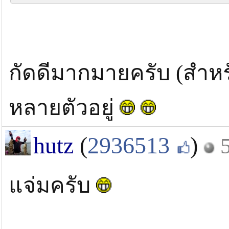
กัดดีมากมายครับ (สำหร
หลายตัวอยู่
hutz
(
2936513
)
แจ่มครับ