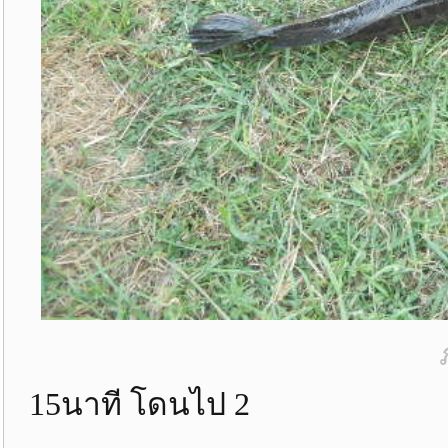
15นาที โดนไป 2