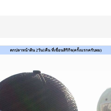
ตกปลาหน้าดิน 2วัน1คืน ที่เขื่อนสิริกิจ(ครั้งแรกครับผม)