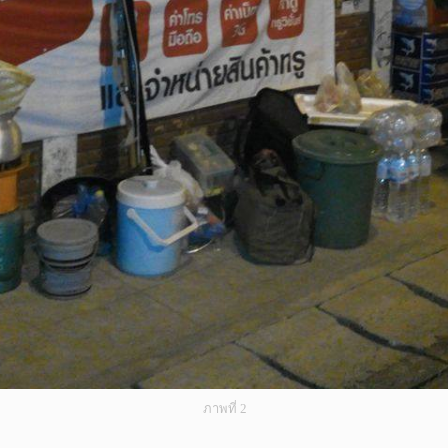
ภาพที่ 2