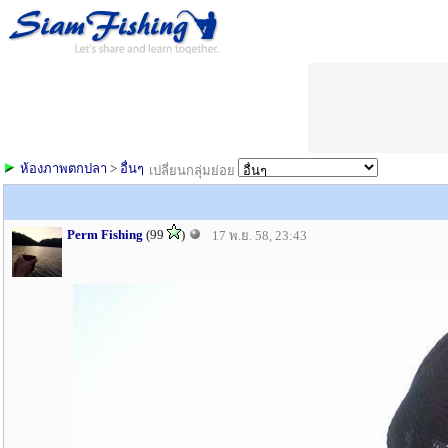
ห้องภาพตกปลา
>
อื่นๆ
เปลี่ยนกลุ่มย่อย
Perm Fishing
(99
)
17 พ.ย. 58, 23:43