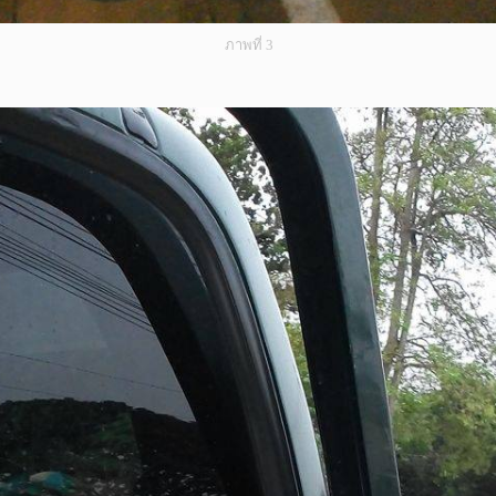
ภาพที่ 3