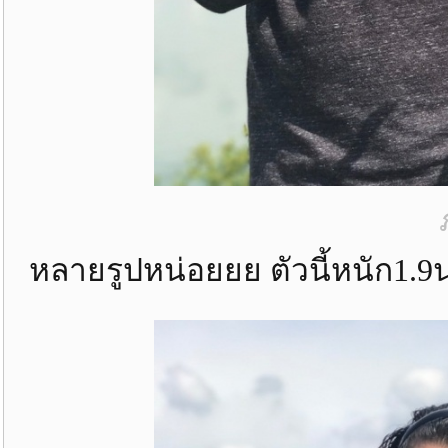
หลายรูปหน่อยยย ตัวนี้หนัก1.9