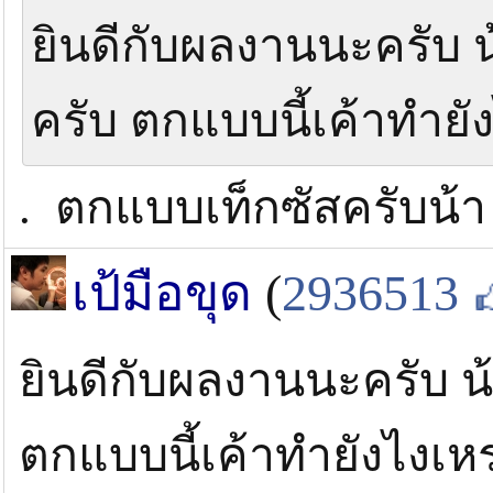
ยินดีกับผลงานนะครับ
ครับ ตกแบบนี้เค้าทำยั
. ตกแบบเท็กซัสครับน้
เป้มือขุด
(
2936513
ยินดีกับผลงานนะครับ 
ตกแบบนี้เค้าทำยังไงเห