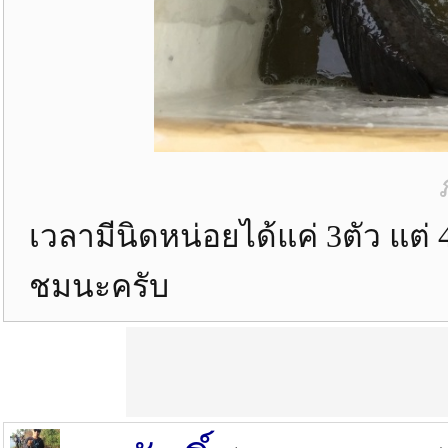
เวลามีนิดหน่อยได้แค่ 3ตัว แต่
ชมนะครับ