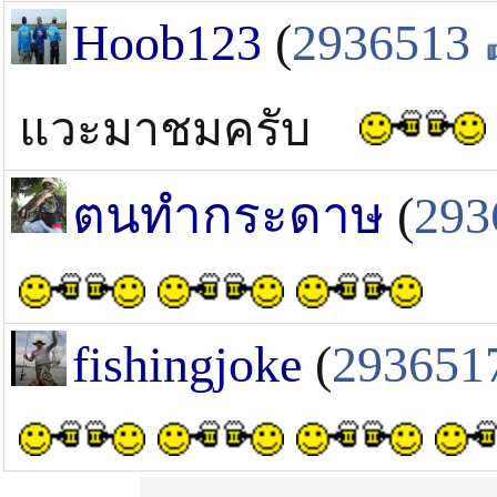
Hoob123
(
2936513
แวะมาชมครับ
ตนทำกระดาษ
(
293
fishingjoke
(
293651