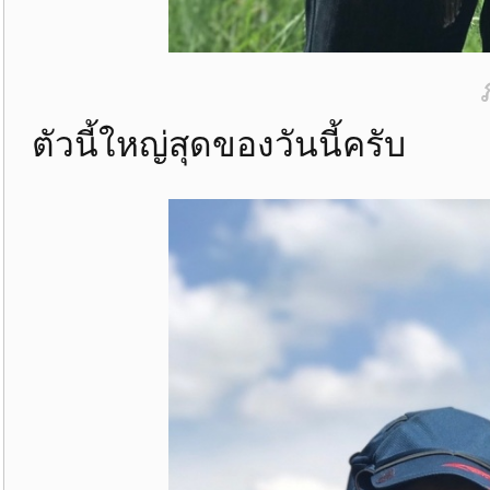
ตัวนี้ใหญ่สุดของวันนี้ครับ