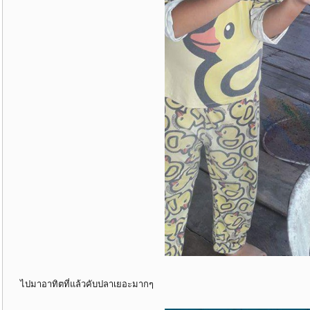
ไปมาอาทิตที่แล้วคับปลาเยอะมากๆ