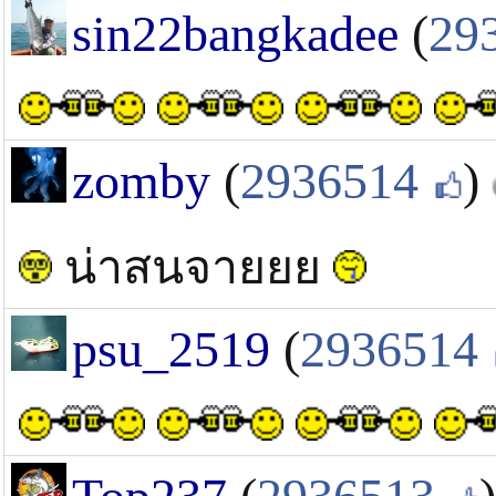
sin22bangkadee
(
29
zomby
(
2936514
)
น่าสนจายยย
psu_2519
(
2936514