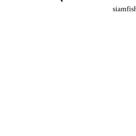
siamfis