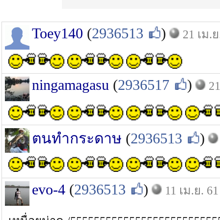
Toey140
(
2936513
)
21 เม.ย
ningamagasu
(
2936517
)
21
ตนทำกระดาษ
(
2936513
)
evo-4
(
2936513
)
11 เม.ย. 61