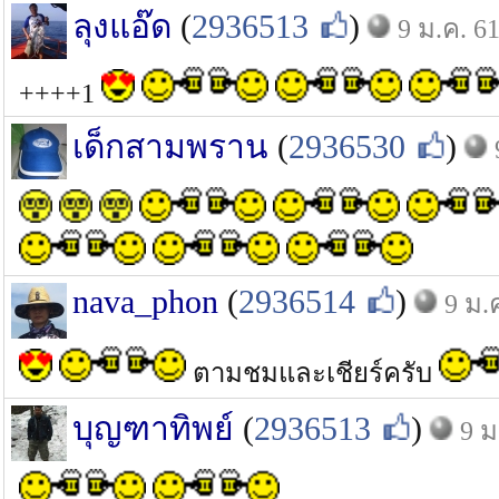
ลุงแอ๊ด
(
2936513
)
9 ม.ค. 6
++++1
เด็กสามพราน
(
2936530
)
nava_phon
(
2936514
)
9 ม.
ตามชมและเชียร์ครับ
บุญฑาทิพย์
(
2936513
)
9 ม