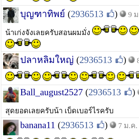
บุญฑาทิพย์
(
2936513
)
9 ม
น้าเก่งจังเลยครับสอนผมมั่ง
ปลาหลิมใหญ่
(
2936513
)
Ball_august2527
(
2936513
)
สุดยอดเลยครับน้า เบ็ดเบอร์ไรครับ
banana11
(
2936513
)
7 ม.ค.