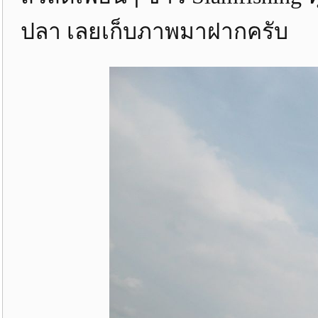
ปลา เลยเก็บภาพมาฝากครับ