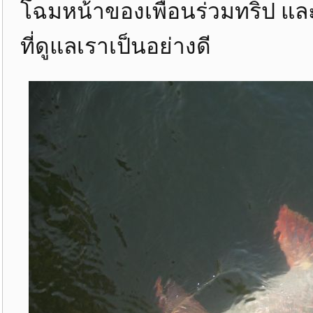
โฉมหน้าของเพื่อนร่วมทริป และ
ที่ดูแลเราเป็นอย่างดี