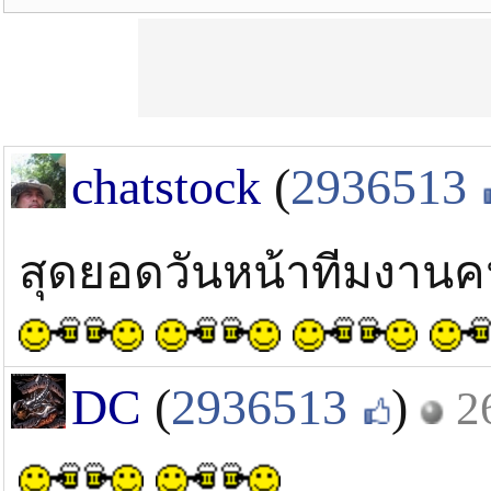
chatstock
(
2936513
สุดยอดวันหน้าทีมงานค
DC
(
2936513
)
2