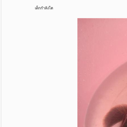
เด็กกำลังโต