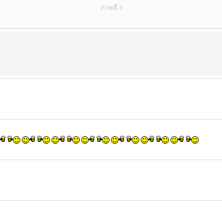
ภาพที่ 3