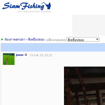
ห้องภาพตกปลา
>
ตีเหยื่อปลอม
เปลี่ยนกลุ่มย่อย
jumm
15 ก.พ. 55, 23:22