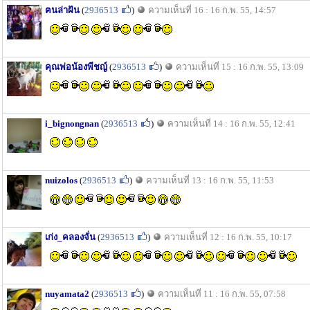
ฅนล่าฝัน
(
2936513
)
ความเห็นที่ 16 : 16 ก.พ. 55, 14:57
คุณพ่อน้องพีชญ์
(
2936513
)
ความเห็นที่ 15 : 16 ก.พ. 55, 13:09
i_bignongnan
(
2936513
)
ความเห็นที่ 14 : 16 ก.พ. 55, 12:41
nuizolos
(
2936513
)
ความเห็นที่ 13 : 16 ก.พ. 55, 11:53
เก่ง_คลองจั่น
(
2936513
)
ความเห็นที่ 12 : 16 ก.พ. 55, 10:17
nuyamata2
(
2936513
)
ความเห็นที่ 11 : 16 ก.พ. 55, 07:58