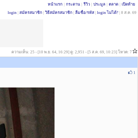
หน้าแรก
|
กระดาน
|
รีวิว
|
ประมูล
|
ตลาด
|
เปิดท้าย
login
|
สมัครสมาชิก
|
วิธีสมัครสมาชิก
|
ลืมชื่อ/รหัส
|
login ไม่ได้?
|
8 ส.ค. 69
ความเห็น: 25 - [10 พ.ย. 64, 16:29] ดู: 2,951 - [5 ส.ค. 69, 10:23] โหวต: 7
1