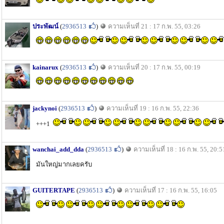
ประพัฒน์
(
2936513
)
ความเห็นที่ 21 : 17 ก.พ. 55, 03:26
kainarux
(
2936513
)
ความเห็นที่ 20 : 17 ก.พ. 55, 00:19
jackynoi
(
2936513
)
ความเห็นที่ 19 : 16 ก.พ. 55, 22:36
+++1
wanchai_add_dda
(
2936513
)
ความเห็นที่ 18 : 16 ก.พ. 55, 20:5
มันใหญ่มากเลยครับ
GUITERTAPE
(
2936513
)
ความเห็นที่ 17 : 16 ก.พ. 55, 16:05