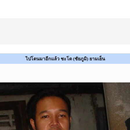
ไปโดนมาอีกแล้ว ชะโด (ชัยภูมิ) ยามเย็น