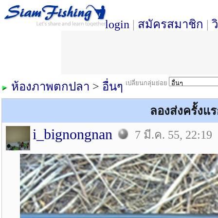
login
|
สมัครสมาชิก
|
ว
เปลี่ยนกลุ่มย่อย
ห้องภาพตกปลา
>
อื่นๆ
ลองส่งครั้งแ
i_bignongnan
7 มี.ค. 55, 22:19