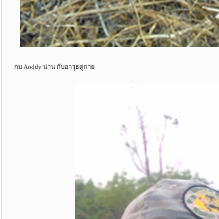
กบ Aoddy น่าน กับอาวุธคู่กาย