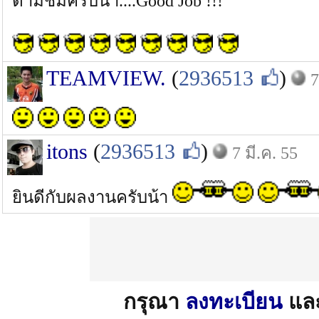
ตามชมครับน้า....Good Job !!!
TEAMVIEW.
(
2936513
)
7
itons
(
2936513
)
7 มี.ค. 55
ยินดีกับผลงานครับน้า
กรุณา
ลงทะเบียน
แล