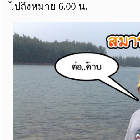
ไปถึงหมาย 6.00 น.