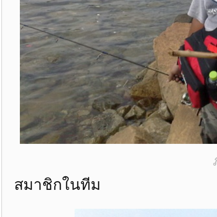
สมาชิกในทีม