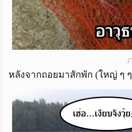
ภ
หลังจากถอยมาสักพัก (ใหญ่ ๆ ๆ 