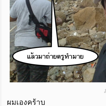
ผมเองคร้าบ