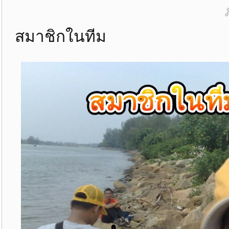
สมาชิกในทีม