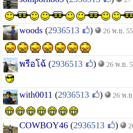
woods
(
2936513
)
26 พ.ย. 5
พรือโฉ้
(
2936513
)
26 พ.ย. 
with0011
(
2936513
)
26 พ.ย
COWBOY46
(
2936513
)
2