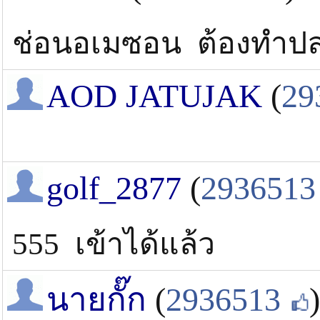
ช่อนอเมซอน ต้องทำปลา
AOD JATUJAK
(
29
golf_2877
(
2936513
555 เข้าได้แล้ว
นายกั๊ก
(
2936513
)