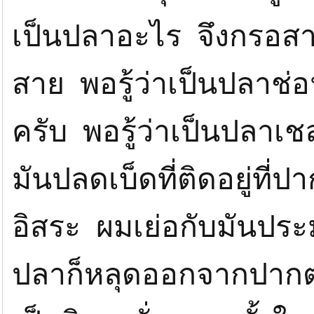
เป็นปลาอะไร จึงกรอสาย
สาย พอรู้ว่าเป็นปลาช่
ครับ พอรู้ว่าเป็นปลาเช
มันปลดเบ็ดที่ติดอยู่ที
อิสระ ผมเย่อกับมันประ
ปลาก็หลุดออกจากปากตอ