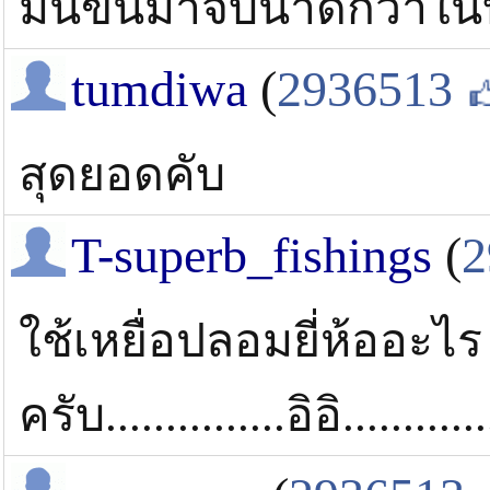
มันขึ่นมาจิบน้ำดีกว่าใ
tumdiwa
(
2936513
สุดยอดคับ
T-superb_fishings
(
2
ใช้เหยื่อปลอมยี่ห้ออะไร
ครับ...............อิอิ......