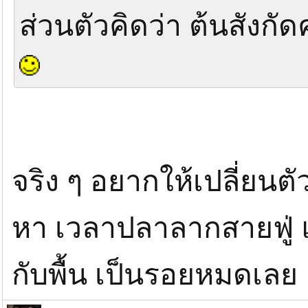
ส่วนตัวคิดว่า ต้นสังกัด
จริง ๆ อยากให้เปลี่ยนตั
หา เวลาปลาลากสายฟู่ แ
กับพื้น เป็นรอยหมดเลย 