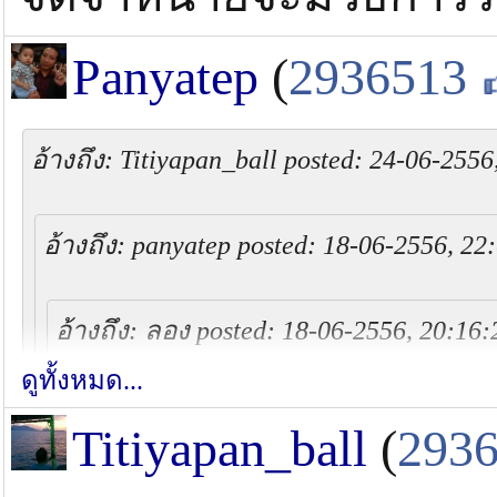
Panyatep
(
2936513
อ้างถึง: Titiyapan_ball posted: 24-06-2556
อ้างถึง: panyatep posted: 18-06-2556, 22
อ้างถึง: ลอง posted: 18-06-2556, 20:16:
ดูทั้งหมด...
รอก JM PE.3 และ 4 ของผมก็มีปัญหาผมท
Titiyapan_ball
(
293
ลากสายออกจากสปูน แล้วคลิ๊กเสียงมันตี
รอกไม่มีปัญหาอะไรอีกเลยแต่เสียงดังน้