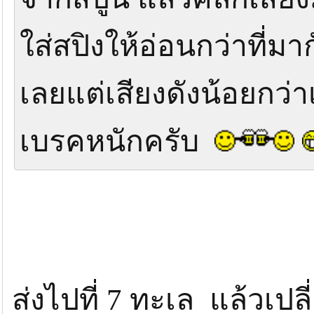
ใส่สปิงให้อ่อนกว่าที่ม
เลยแต่เสียงดังน้อยกว่า
เบรคหนักครับ
ส่งไปที่ 7 ทะเล แล้วเป