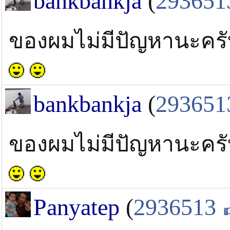
bankbankja
(
293651
ของผมไม่มีปัญหานะคร
bankbankja
(
293651
ของผมไม่มีปัญหานะคร
Panyatep
(
2936513