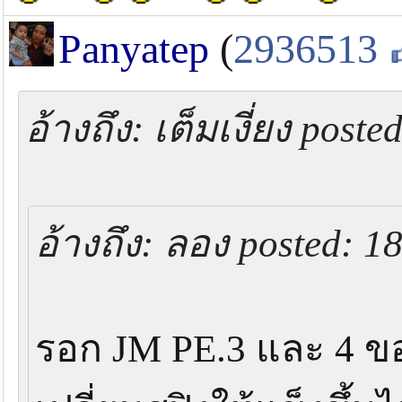
Panyatep
(
2936513
อ้างถึง: เต็มเงี่ยง post
อ้างถึง: ลอง posted: 1
รอก JM PE.3 และ 4 