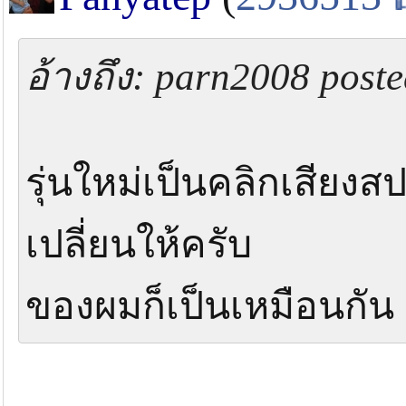
อ้างถึง: parn2008 post
รุ่นใหม่เป็นคลิกเสียงส
เปลี่ยนให้ครับ
ของผมก็เป็นเหมือนกัน