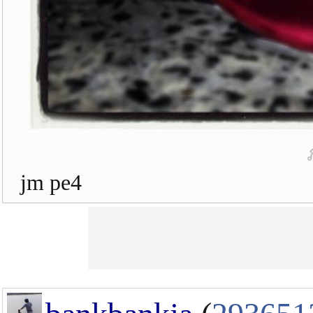
jm pe4