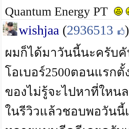
Quantum Energy PT
wishjaa
(
2936513
)
ผมก็ได้มาวันนี้นะครับ
โอเบอร์2500ตอนแรกตั้ง
ของไม่รู้จะไปหาที่ใหนล
ในรีวิวแล้วชอบพอวันนี้เ