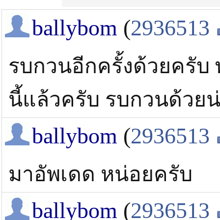
ballybom
(
2936513
รบกวนอีกครั้งด้วยครับ
นี้แล้วครับ รบกวนด้วย
ballybom
(
2936513
มาอัพเดด หน่อยครับ
ballybom
(
2936513