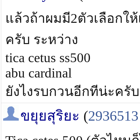
แล้วถ้าผมมี2ตัวเลือกให
ครับ ระหว่าง
tica cetus ss500
abu cardinal
ยังไงรบกวนอีกทีน่ะครับ
ขยุยสุริยะ
(
2936513