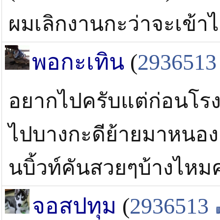
ผมเลิกงานกะว่าจะเข้าไ
พอกะเทิน
(
2936513
อยากไปครับแต่ก่อนโรง
ไปบางกะดีย้ายมาหนองแ
นบิ้วท์คันสวยๆบ้างไหม
จอสปทุม
(
2936513