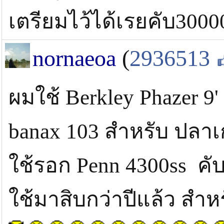
เตรียมไว้ได้เรยคับ3000
nornaeoa
(
2936513
ผมใช้ Berkley Phazer 9'
banax 103 สำหรับ ปลาเ
ใช้รอก Penn 4300ss คั
ใช้มาสิบกว่าปีแล้ว สำห