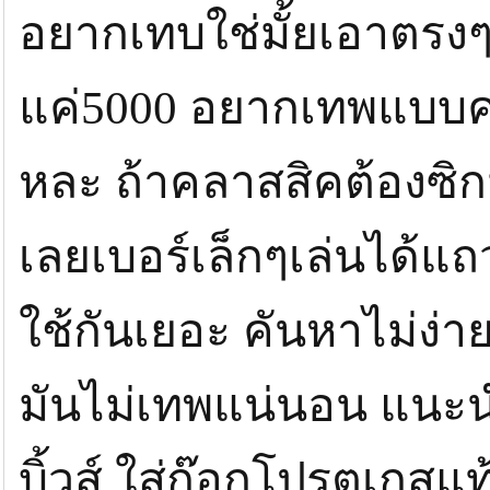
อยากเทบใช่มั้ยเอาตรงๆ
แค่5000 อยากเทพแบบค
หละ ถ้าคลาสสิคต้องซิกม
เลยเบอร์เล็กๆเล่นได้แ
ใช้กันเยอะ คันหาไม่ง่าย
มันไม่เทพแน่นอน แนะน
บิ้วส์ ใส่ก๊อกโปรตุเกสแ