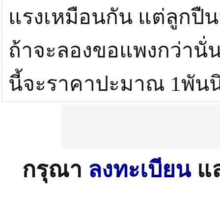
แรงเหมือนกัน แต่ลูกปืน
ถ้าจะลองขอแพงกว่านั่นก
นี้จะราคาปะมาณ 1พันน
กรุณา
ลงทะเบียน
แ