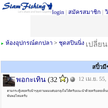
login
|
สมัครสมาชิก
|
ว
ห้องอุปกรณ์ตกปลา
>
ชุดสปินนิ่ง
เปลี่ย
สปิ๋วม
พอกะเทิน
(32
)
12 เม.ย. 55,
ตามกระทู้เลยครับน้าๆลุงถามผมแต่บอกลุงไม่ได้ครับแนะนำด้วยครับเคยเห็นแ
พันพอไหมครับ