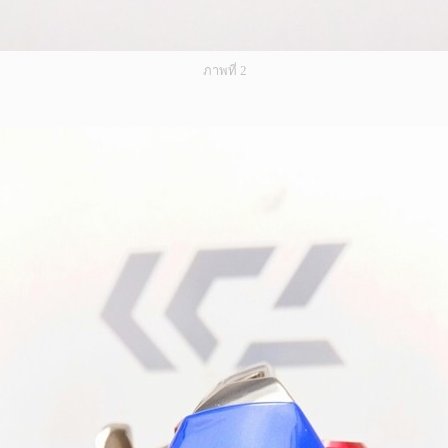
ภาพที่ 2