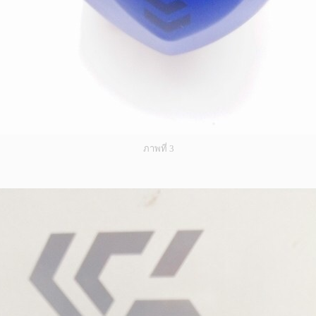
ภาพที่ 3