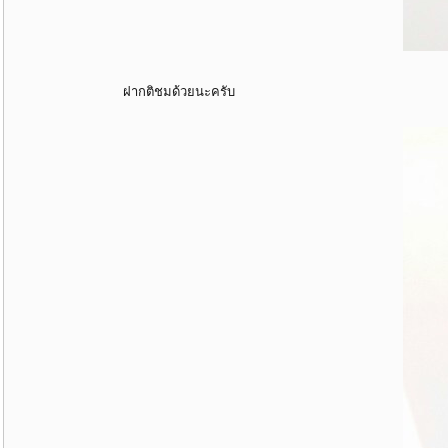
ฝากติชมด้วยนะครับ