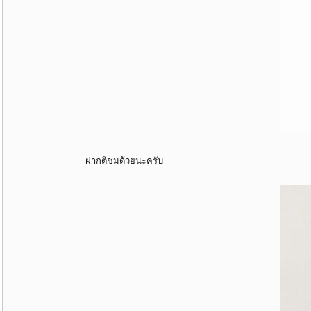
ฝากติชมด้วยนะครับ