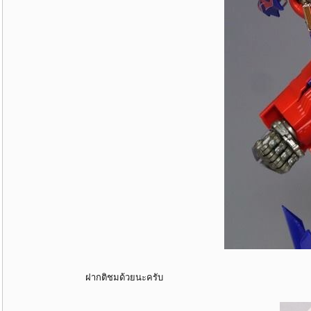
ฝากติชมด้วยนะครับ