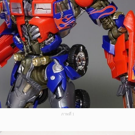
ภาพที่ 1