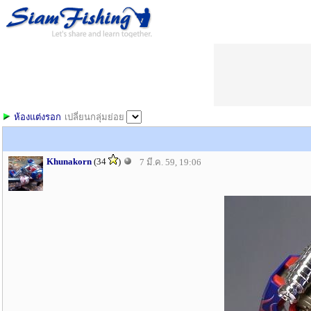
ห้องแต่งรอก
เปลี่ยนกลุ่มย่อย
Khunakorn
(34
)
7 มี.ค. 59, 19:06