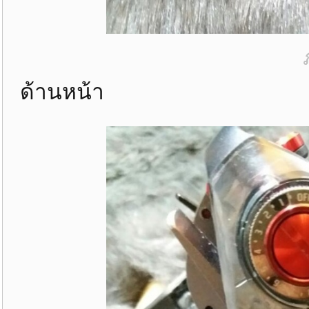
ด้านหน้า