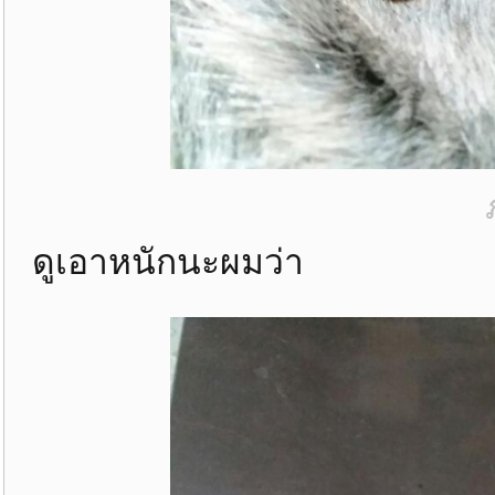
ดูเอาหนักนะผมว่า