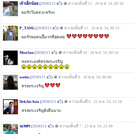
เจ้าเด็กน้อย
(
2936513
)
ความเห็นที่ 12 : 26 พ.ย. 54, 00:56
ผมรักในหลวง ครับๆ
P_TANG
(
2936513
)
ความเห็นที่ 11 : 26 พ.ย. 54, 00:51
ผมรักพ่อคนนี้มากที่สุดเลย
MooSan
(
2936513
)
ความเห็นที่ 10 : 26 พ.ย. 54, 00:16
ขอพระองค์ทรงพระเจริญ
watin
(
2936513
)
ความเห็นที่ 9 : 26 พ.ย. 54, 00:06
ทรงพระเจริญ
DekAirAsia
(
2936513
)
ความเห็นที่ 8 : 25 พ.ย. 54, 23:58
ทรงพระเจริญยิ่งยืนนาน
นเรศร
(
2936513
)
ความเห็นที่ 7 : 25 พ.ย. 54, 23:49