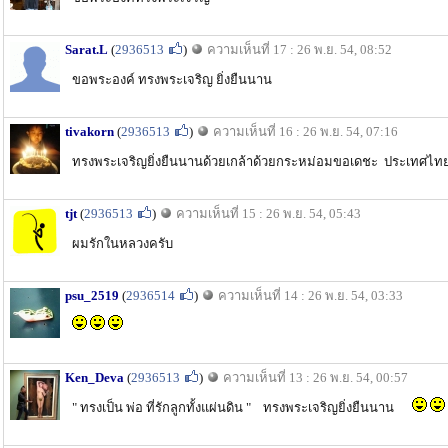
Sarat.L
(
2936513
)
ความเห็นที่ 17 : 26 พ.ย. 54, 08:52
ขอพระองค์ ทรงพระเจริญ ยิ่งยืนนาน
tivakorn
(
2936513
)
ความเห็นที่ 16 : 26 พ.ย. 54, 07:16
ทรงพระเจริญยิ่งยืนนานด้วยเกล้าด้วยกระหม่อมขอเดชะ ประเทศ
tjt
(
2936513
)
ความเห็นที่ 15 : 26 พ.ย. 54, 05:43
ผมรักในหลวงครับ
psu_2519
(
2936514
)
ความเห็นที่ 14 : 26 พ.ย. 54, 03:33
Ken_Deva
(
2936513
)
ความเห็นที่ 13 : 26 พ.ย. 54, 00:57
" ทรงเป็น พ่อ ที่รักลูกทั้งแผ่นดิน " ทรงพระเจริญยิ่งยืนนาน