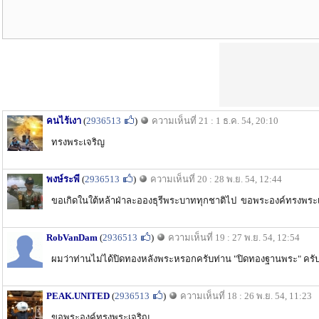
คนไร้เงา
(
2936513
)
ความเห็นที่ 21 : 1 ธ.ค. 54, 20:10
ทรงพระเจริญ
พงษ์ระพี
(
2936513
)
ความเห็นที่ 20 : 28 พ.ย. 54, 12:44
ขอเกิดในใต้หล้าฝ่าละอองธุรีพระบาททุกชาติไป ขอพระองค์ทรงพระเ
RobVanDam
(
2936513
)
ความเห็นที่ 19 : 27 พ.ย. 54, 12:54
ผมว่าท่านไม่ได้ปิดทองหลังพระหรอกครับท่าน "ปิดทองฐานพระ" ครั
PEAK.UNITED
(
2936513
)
ความเห็นที่ 18 : 26 พ.ย. 54, 11:23
ขอพระองค์ทรงพระเจริญ