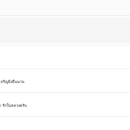
จริญยิ่งยืนนาน
บ รักในหลวงครับ