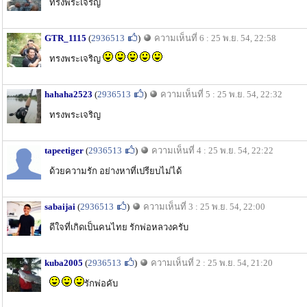
ทรงพระเจริญ
GTR_1115
(
2936513
)
ความเห็นที่ 6 : 25 พ.ย. 54, 22:58
ทรงพระเจริญ
hahaha2523
(
2936513
)
ความเห็นที่ 5 : 25 พ.ย. 54, 22:32
ทรงพระเจริญ
tapeetiger
(
2936513
)
ความเห็นที่ 4 : 25 พ.ย. 54, 22:22
ด้วยความรัก อย่างหาที่เปรียบไม่ได้
sabaijai
(
2936513
)
ความเห็นที่ 3 : 25 พ.ย. 54, 22:00
ดีใจที่เกิดเป็นคนไทย รักพ่อหลวงครับ
kuba2005
(
2936513
)
ความเห็นที่ 2 : 25 พ.ย. 54, 21:20
รักพ่อคับ