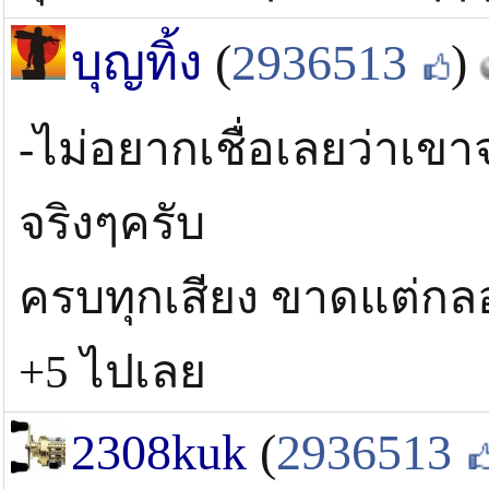
บุญทิ้ง
(
2936513
)
-ไม่อยากเชื่อเลยว่าเขาจ
จริงๆครับ
ครบทุกเสียง ขาดแต่กลอง
+5 ไปเลย
2308kuk
(
2936513