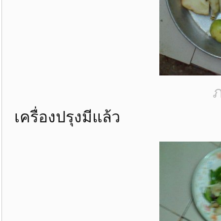
ภ
เครื่องปรุงมีแล้ว