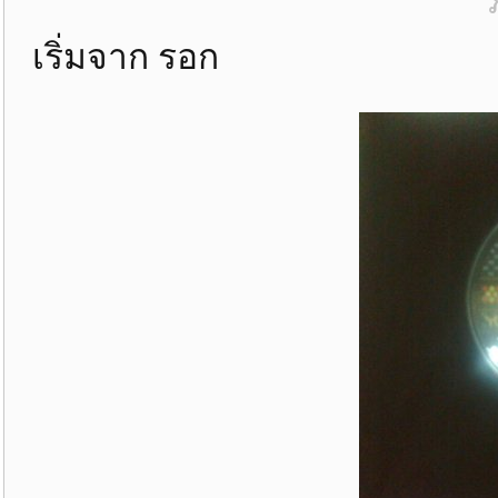
เริ่มจาก รอก