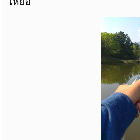
เหยื่อ