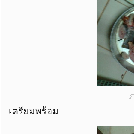
ภ
เตรียมพร้อม