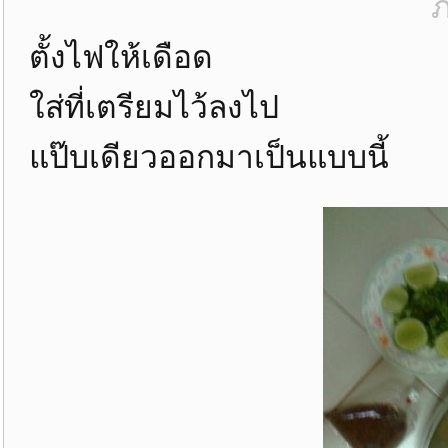
ภ
ตั้งไฟให้เดือด
ใส่ที่เตรียมไว้ลงไป
แป๊บเดียวออกมาเป็นแบบนี้