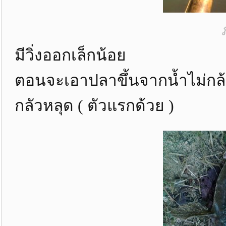
มีวิ่งออกเล็กน้อย
ตอนจะเอาปลาขึ้นจากน้ำไม่กล้
กลัวหลุด ( ตัวแรกด้วย )