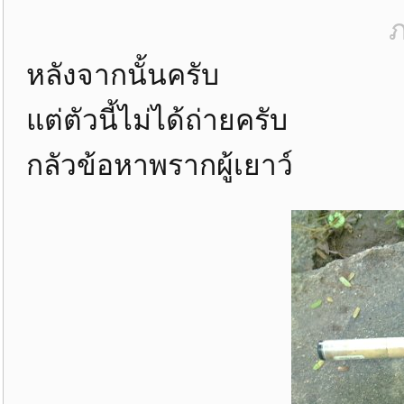
ภ
หลังจากนั้นครับ
แต่ตัวนี้ไม่ได้ถ่ายครับ
กลัวข้อหาพรากผู้เยาว์