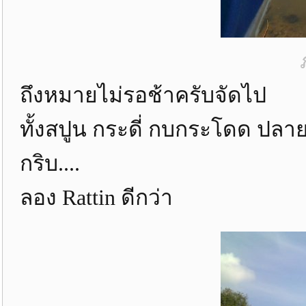
ถึงหมายไม่รอช้าครับจัดไป
ทั้งสปูน กระดี่ กบกระโดด ปลา
กริบ....
ลอง Rattin ดีกว่า